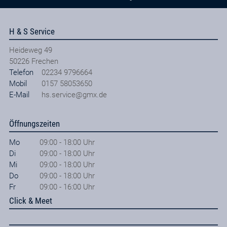
H & S Service
Heideweg 49
50226
Frechen
Telefon
02234 9796664
Mobil
0157 58053650
E-Mail
hs.service@gmx.de
Öffnungszeiten
Mo
09:00 - 18:00 Uhr
Di
09:00 - 18:00 Uhr
Mi
09:00 - 18:00 Uhr
Do
09:00 - 18:00 Uhr
Fr
09:00 - 16:00 Uhr
Click & Meet