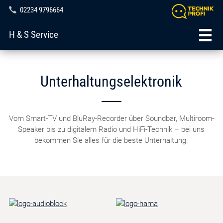
02234 9796664
H & S Service
Unterhaltungselektronik
Vom Smart-TV und BluRay-Recorder über Soundbar, Multiroom-
Speaker bis zu digitalem Radio und HiFi-Technik – bei uns
bekommen Sie alles für die beste Unterhaltung.